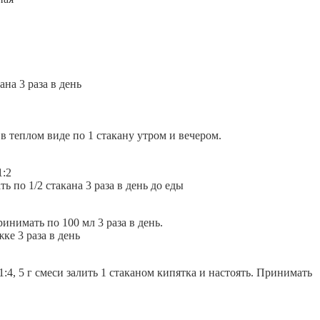
на 3 раза в день
в теплом виде по 1 стакану утром и вечером.
1:2
ь по 1/2 стакана 3 раза в день до еды
инимать по 100 мл 3 раза в день.
ке 3 раза в день
4, 5 г смеси залить 1 стаканом кипятка и настоять. Принимать