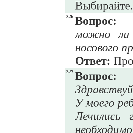
Выбирайте.
326
Вопрос:
можно ли 
носового п
Ответ:
Про
327
Вопрос:
Здравствуй
У моего реб
Лечились 
необходимо