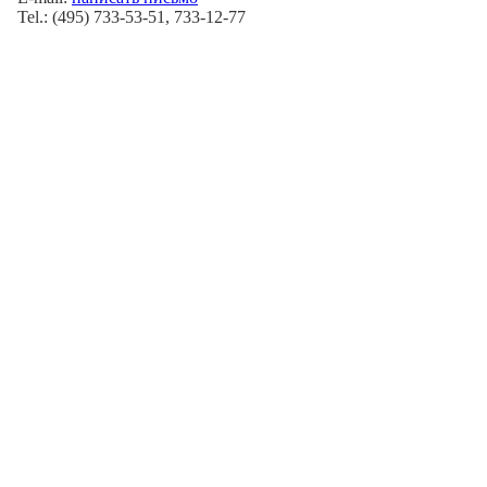
Tel.: (495) 733-53-51, 733-12-77